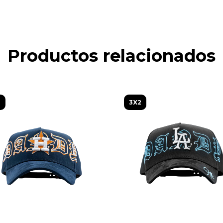
Productos relacionados
2
3X2