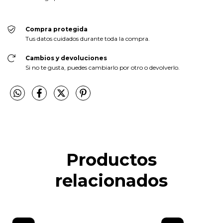
Compra protegida
Tus datos cuidados durante toda la compra.
Cambios y devoluciones
Si no te gusta, puedes cambiarlo por otro o devolverlo.
Productos
relacionados