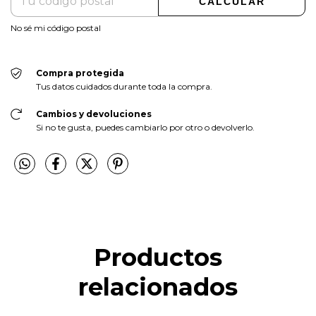
CALCULAR
No sé mi código postal
Compra protegida
Tus datos cuidados durante toda la compra.
Cambios y devoluciones
Si no te gusta, puedes cambiarlo por otro o devolverlo.
Productos
relacionados